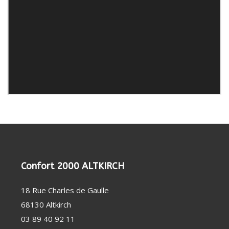
Confort 2000 ALTKIRCH
18 Rue Charles de Gaulle
68130 Altkirch
03 89 40 92 11