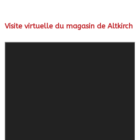
Visite virtuelle du magasin de Altkirch