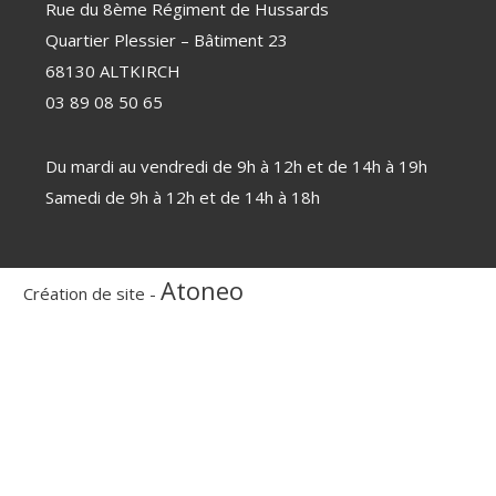
Rue du 8ème Régiment de Hussards
Quartier Plessier – Bâtiment 23
68130 ALTKIRCH
03 89 08 50 65
Du mardi au vendredi de 9h à 12h et de 14h à 19h
Samedi de 9h à 12h et de 14h à 18h
Atoneo
Création de site -