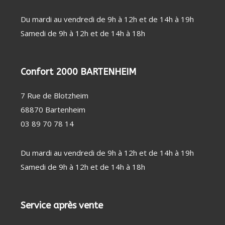
Du mardi au vendredi de 9h à 12h et de 14h à 19h
Samedi de 9h à 12h et de 14h à 18h
Confort 2000 BARTENHEIM
7 Rue de Blotzheim
68870 Bartenheim
03 89 70 78 14
Du mardi au vendredi de 9h à 12h et de 14h à 19h
Samedi de 9h à 12h et de 14h à 18h
Service après vente