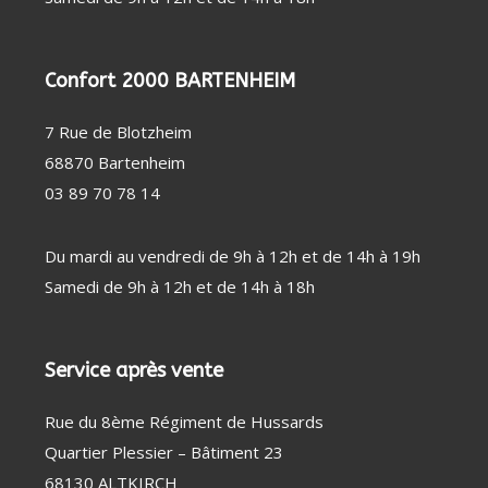
Confort 2000 BARTENHEIM
7 Rue de Blotzheim
68870 Bartenheim
03 89 70 78 14
Du mardi au vendredi de 9h à 12h et de 14h à 19h
Samedi de 9h à 12h et de 14h à 18h
Service après vente
Rue du 8ème Régiment de Hussards
Quartier Plessier – Bâtiment 23
68130 ALTKIRCH