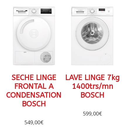
SECHE LINGE
LAVE LINGE 7kg
FRONTAL A
1400trs/mn
CONDENSATION
BOSCH
BOSCH
599,00
€
549,00
€