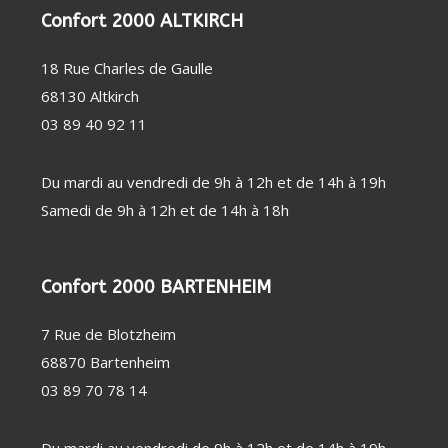
Confort 2000 ALTKIRCH
18 Rue Charles de Gaulle
68130 Altkirch
03 89 40 92 11
Du mardi au vendredi de 9h à 12h et de 14h à 19h
Samedi de 9h à 12h et de 14h à 18h
Confort 2000 BARTENHEIM
7 Rue de Blotzheim
68870 Bartenheim
03 89 70 78 14