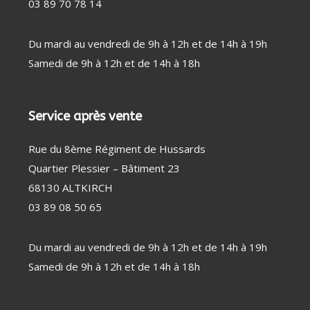
03 89 70 78 14
Du mardi au vendredi de 9h à 12h et de 14h à 19h
Samedi de 9h à 12h et de 14h à 18h
Service après vente
Rue du 8ème Régiment de Hussards
Quartier Plessier – Bâtiment 23
68130 ALTKIRCH
03 89 08 50 65
Du mardi au vendredi de 9h à 12h et de 14h à 19h
Samedi de 9h à 12h et de 14h à 18h