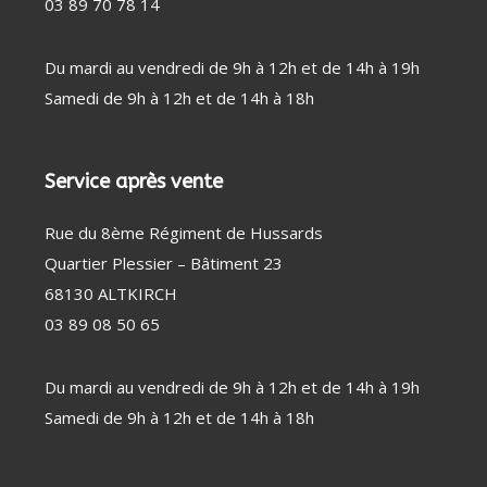
03 89 70 78 14
Du mardi au vendredi de 9h à 12h et de 14h à 19h
Samedi de 9h à 12h et de 14h à 18h
Service après vente
Rue du 8ème Régiment de Hussards
Quartier Plessier – Bâtiment 23
68130 ALTKIRCH
03 89 08 50 65
Du mardi au vendredi de 9h à 12h et de 14h à 19h
Samedi de 9h à 12h et de 14h à 18h