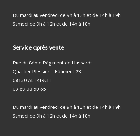
Du mardi au vendredi de 9h à 12h et de 14h à 19h
Samedi de 9h à 12h et de 14h à 18h
Service après vente
Rue du 8ème Régiment de Hussards
Quartier Plessier – Bâtiment 23
68130 ALTKIRCH
03 89 08 50 65
Du mardi au vendredi de 9h à 12h et de 14h à 19h
Samedi de 9h à 12h et de 14h à 18h