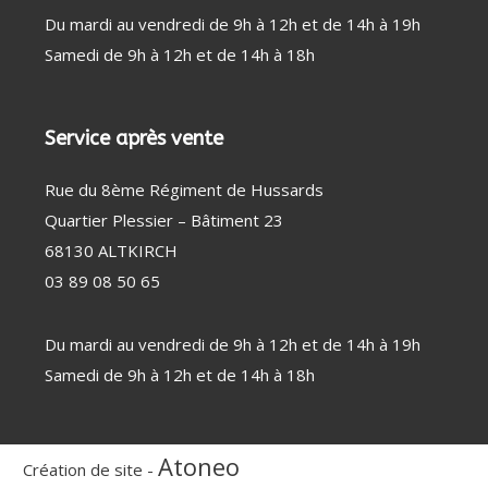
Du mardi au vendredi de 9h à 12h et de 14h à 19h
Samedi de 9h à 12h et de 14h à 18h
Service après vente
Rue du 8ème Régiment de Hussards
Quartier Plessier – Bâtiment 23
68130 ALTKIRCH
03 89 08 50 65
Du mardi au vendredi de 9h à 12h et de 14h à 19h
Samedi de 9h à 12h et de 14h à 18h
Atoneo
Création de site -