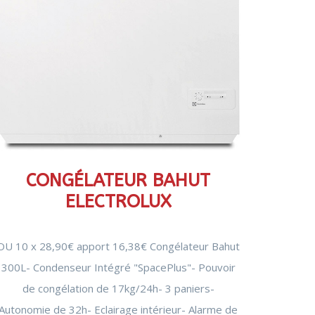
CONGÉLATEUR BAHUT
ELECTROLUX
OU 10 x 28,90€ apport 16,38€ Congélateur Bahut
300L- Condenseur Intégré "SpacePlus"- Pouvoir
de congélation de 17kg/24h- 3 paniers-
Autonomie de 32h- Eclairage intérieur- Alarme de