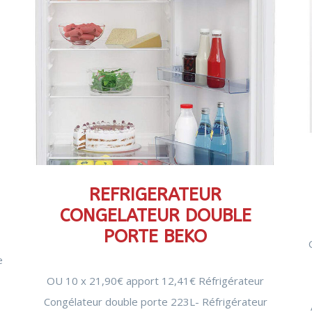
REFRIGERATEUR
CONGELATEUR DOUBLE
PORTE BEKO
e
OU 10 x 21,90€ apport 12,41€ Réfrigérateur
Congélateur double porte 223L- Réfrigérateur