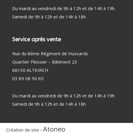
Du mardi au vendredi de 9h à 12h et de 14h à 19h
Samedi de 9h à 12h et de 14h à 18h
Service après vente
Rue du 8ème Régiment de Hussards
Quartier Plessier – Bâtiment 23
68130 ALTKIRCH
03 89 08 50 65
Du mardi au vendredi de 9h à 12h et de 14h à 19h
Samedi de 9h à 12h et de 14h à 18h
Atoneo
Création de site -