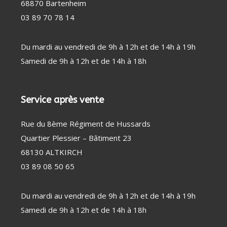
68870 Bartenheim
03 89 70 78 14
Du mardi au vendredi de 9h à 12h et de 14h à 19h
Samedi de 9h à 12h et de 14h à 18h
Service après vente
Rue du 8ème Régiment de Hussards
Quartier Plessier – Bâtiment 23
68130 ALTKIRCH
03 89 08 50 65
Du mardi au vendredi de 9h à 12h et de 14h à 19h
Samedi de 9h à 12h et de 14h à 18h